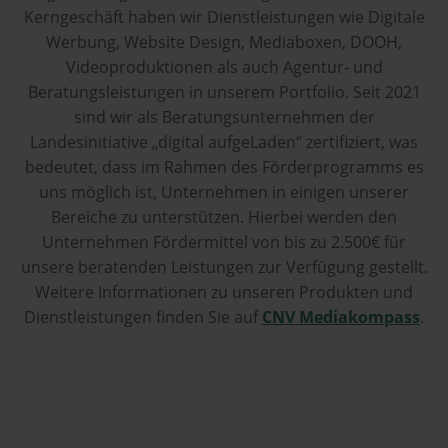
Kerngeschäft haben wir Dienstleistungen wie Digitale
Werbung, Website Design, Mediaboxen, DOOH,
Videoproduktionen als auch Agentur- und
Beratungsleistungen in unserem Portfolio. Seit 2021
sind wir als Beratungsunternehmen der
Landesinitiative „digital aufgeLaden“ zertifiziert, was
bedeutet, dass im Rahmen des Förderprogramms es
uns möglich ist, Unternehmen in einigen unserer
Bereiche zu unterstützen. Hierbei werden den
Unternehmen Fördermittel von bis zu 2.500€ für
unsere beratenden Leistungen zur Verfügung gestellt.
Weitere Informationen zu unseren Produkten und
Dienstleistungen finden Sie auf
CNV Mediakompass
.