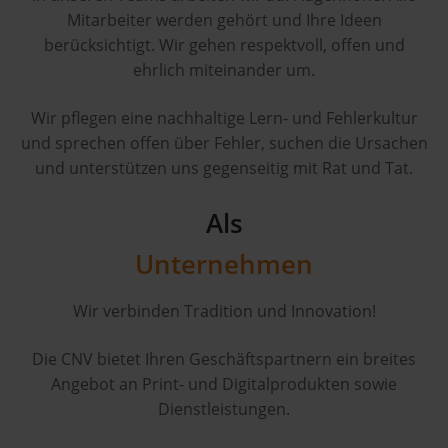
Mitarbeiter werden gehört und Ihre Ideen
berücksichtigt. Wir gehen respektvoll, offen und
ehrlich miteinander um.
Wir pflegen eine nachhaltige Lern- und Fehlerkultur
und sprechen offen über Fehler, suchen die Ursachen
und unterstützen uns gegenseitig mit Rat und Tat.
Als
Unternehmen
Wir verbinden Tradition und Innovation!
Die CNV bietet Ihren Geschäftspartnern ein breites
Angebot an Print- und Digitalprodukten sowie
Dienstleistungen.