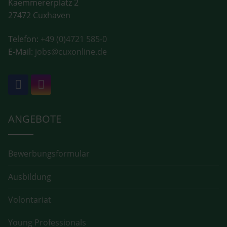
Kaemmererplatz 2
27472 Cuxhaven
Telefon:
+49 (0)4721 585-0
E-Mail:
jobs@cuxonline.de
ANGEBOTE
Bewerbungsformular
Ausbildung
Volontariat
Young Professionals