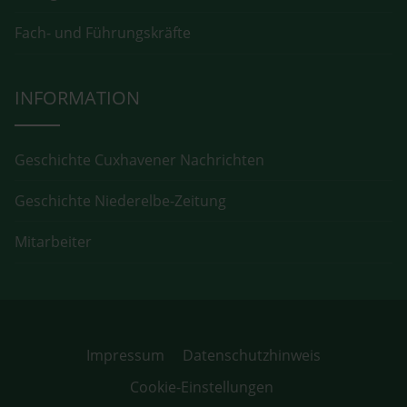
Fach- und Führungskräfte
INFORMATION
Geschichte Cuxhavener Nachrichten
Geschichte Niederelbe-Zeitung
Mitarbeiter
Impressum
Datenschutzhinweis
Cookie-Einstellungen