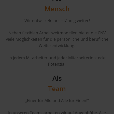
Mensch
Wir entwickeln uns ständig weiter!
Neben flexiblen Arbeitszeitmodellen bietet die CNV
viele Möglichkeiten für die persönliche und berufliche
Weiterentwicklung.
In jedem Mitarbeiter und jeder Mitarbeiterin steckt
Potenzial.
Als
Team
„Einer für Alle und Alle für Einen!“
In unseren Teams arbeiten wir auf Augenhöhe. Alle