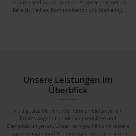
Dadurch sind wir der zentrale Ansprechpartner im
Bereich Medien, Kommunikation und Marketing.
Unsere Leistungen im
Überblick
Als digitales Medienunternehmen bieten wir ein
breites Angebot an Medienprodukten und
Dienstleistungen an. Unser Kerngeschäft sind unsere
Tageszeitungen und Printanzeigen. Neben unserem