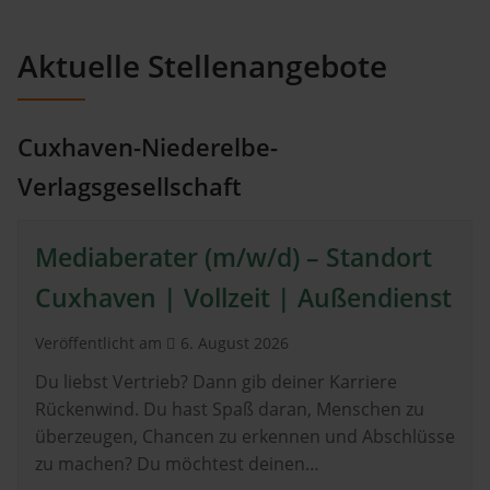
Aktuelle Stellenangebote
Cuxhaven-Niederelbe-
Verlagsgesellschaft
Mediaberater (m/w/d) – Standort
Cuxhaven | Vollzeit | Außendienst
Veröffentlicht am
6. August 2026
Du liebst Vertrieb? Dann gib deiner Karriere
Rückenwind. Du hast Spaß daran, Menschen zu
überzeugen, Chancen zu erkennen und Abschlüsse
zu machen? Du möchtest deinen…