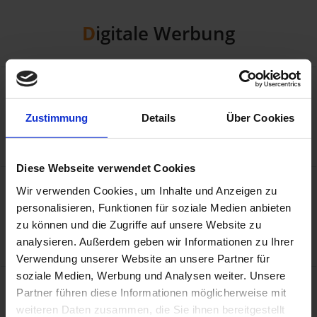
Digitale Werbung
Zustimmung
Details
Über Cookies
Print Werbung
Diese Webseite verwendet Cookies
Wir verwenden Cookies, um Inhalte und Anzeigen zu
personalisieren, Funktionen für soziale Medien anbieten
zu können und die Zugriffe auf unsere Website zu
Website Design
analysieren. Außerdem geben wir Informationen zu Ihrer
Verwendung unserer Website an unsere Partner für
soziale Medien, Werbung und Analysen weiter. Unsere
Partner führen diese Informationen möglicherweise mit
weiteren Daten zusammen, die Sie ihnen bereitgestellt